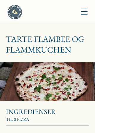
TARTE FLAMBEE OG
FLAMMKUCHEN
INGREDIENSER
TIL 8 PIZZA