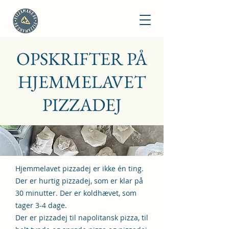
OPSKRIFTER PÅ
HJEMMELAVET
PIZZADEJ
Hjemmelavet pizzadej er ikke én ting.
Der er hurtig pizzadej, som er klar på
30 minutter. Der er koldhævet, som
tager 3-4 dage.
Der er pizzadej til napolitansk pizza, til