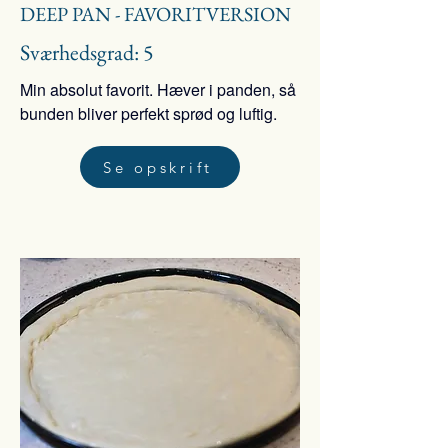
DEEP PAN - FAVORITVERSION
Sværhedsgrad: 5
Min absolut favorit. Hæver i panden, så
bunden bliver perfekt sprød og luftig.
Se opskrift