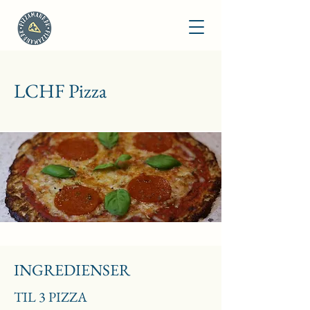
LCHF Pizza
INGREDIENSER
TIL 3 PIZZA