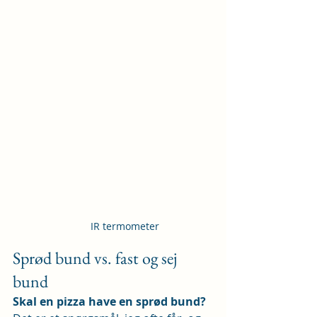
IR termometer
Sprød bund vs. fast og sej 
bund
Skal en pizza have en sprød bund?