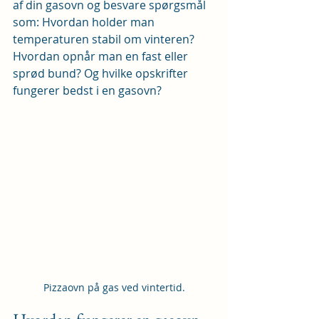
af din gasovn og besvare spørgsmål 
som: Hvordan holder man 
temperaturen stabil om vinteren? 
Hvordan opnår man en fast eller 
sprød bund? Og hvilke opskrifter 
fungerer bedst i en gasovn?
Pizzaovn på gas ved vintertid.