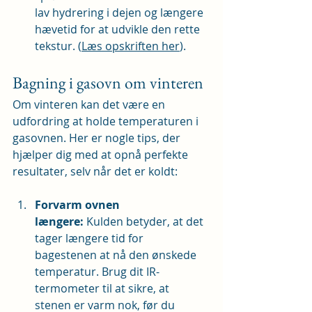
lav hydrering i dejen og længere 
hævetid for at udvikle den rette 
tekstur. (
Læs opskriften her
).
Bagning i gasovn om vinteren
Om vinteren kan det være en 
udfordring at holde temperaturen i 
gasovnen. Her er nogle tips, der 
hjælper dig med at opnå perfekte 
resultater, selv når det er koldt:
Forvarm ovnen 
længere:
 Kulden betyder, at det 
tager længere tid for 
bagestenen at nå den ønskede 
temperatur. Brug dit IR-
termometer til at sikre, at 
stenen er varm nok, før du 