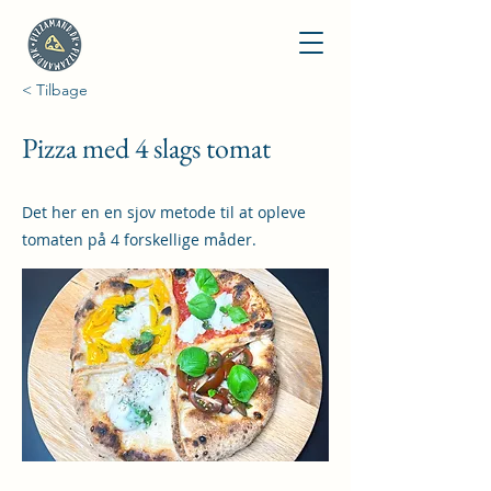
< Tilbage
Pizza med 4 slags tomat
Det her en en sjov metode til at opleve
tomaten på 4 forskellige måder.