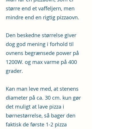
større end et vaffeljern, men
mindre end en rigtig pizzaovn.
Den beskedne størrelse giver
dog god mening i forhold til
ovnens begrænsede power på
1200W. og max varme på 400
grader.
Kan man leve med, at stenens
diameter på ca. 30 cm. kun gør
det muligt at lave pizza i
børnestørrelse, så bager den
faktisk de første 1-2 pizza