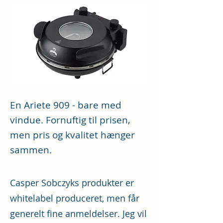
En Ariete 909 - bare med
vindue. Fornuftig til prisen,
men pris og kvalitet hænger
sammen.
Casper Sobczyks produkter er
whitelabel produceret, men får
generelt fine anmeldelser. Jeg vil