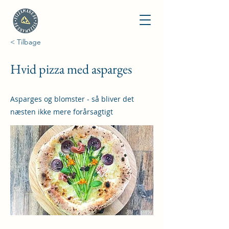
< Tilbage
Hvid pizza med asparges
Asparges og blomster - så bliver det
næsten ikke mere forårsagtigt